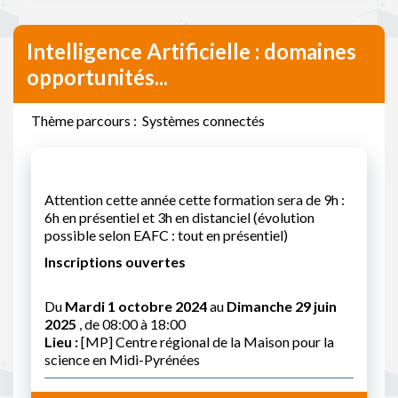
Intelligence Artificielle : domaines
opportunités...
Thème parcours : Systèmes connectés
Attention cette année cette formation sera de 9h :
6h en présentiel et 3h en distanciel (évolution
possible selon EAFC : tout en présentiel)
Inscriptions ouvertes
Du
Mardi 1 octobre 2024
au
Dimanche 29 juin
2025
, de 08:00 à 18:00
Lieu :
[MP] Centre régional de la Maison pour la
science en Midi-Pyrénées