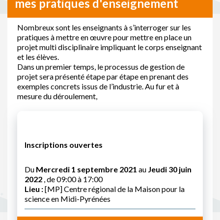
mes pratiques d'enseignement
Nombreux sont les enseignants à s’interroger sur les
pratiques à mettre en œuvre pour mettre en place un
projet multi disciplinaire impliquant le corps enseignant
et les élèves.
Dans un premier temps, le processus de gestion de
projet sera présenté étape par étape en prenant des
exemples concrets issus de l’industrie. Au fur et à
mesure du déroulement,
Inscriptions ouvertes
Du
Mercredi 1 septembre 2021
au
Jeudi 30 juin
2022
, de 09:00 à 17:00
Lieu :
[MP] Centre régional de la Maison pour la
science en Midi-Pyrénées