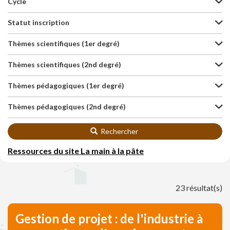
Cycle
Statut inscription
Thèmes scientifiques (1er degré)
Thèmes scientifiques (2nd degré)
Thèmes pédagogiques (1er degré)
Thèmes pédagogiques (2nd degré)
Rechercher
Ressources du site La main à la pâte
23 résultat(s)
Gestion de projet : de l'industrie à