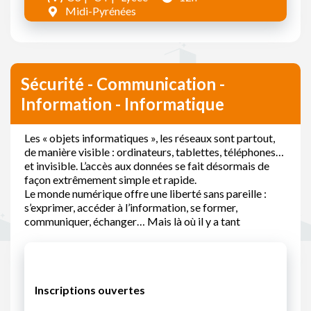
Midi-Pyrénées
Sécurité - Communication -
Information - Informatique
Les « objets informatiques », les réseaux sont partout,
de manière visible : ordinateurs, tablettes, téléphones…
et invisible. L’accès aux données se fait désormais de
façon extrêmement simple et rapide.
Le monde numérique offre une liberté sans pareille :
s’exprimer, accéder à l’information, se former,
communiquer, échanger… Mais là où il y a tant
Inscriptions ouvertes