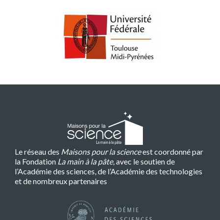
Le réseau des
Maisons pour la science
est coordonné par
la Fondation
La main à la pâte
, avec le soutien de
l’Académie des sciences, de l’Académie des technologies
et de nombreux partenaires