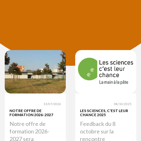
13/07/2026
08/10/2025
NOTRE OFFRE DE
LES SCIENCES, C'EST LEUR
FORMATION 2026-2027
CHANCE 2025
Notre offre de
Feedback du 8
formation 2026-
octobre sur la
2027 sera
rencontre