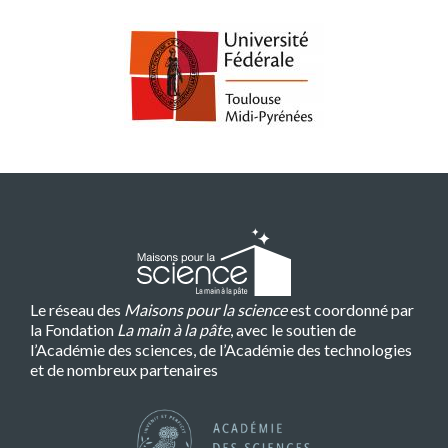
Le réseau des
Maisons pour la science
est coordonné par
la Fondation
La main à la pâte
, avec le soutien de
l’Académie des sciences, de l’Académie des technologies
et de nombreux partenaires