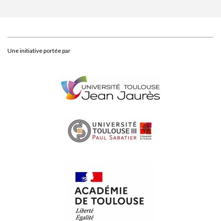
Une initiative portée par