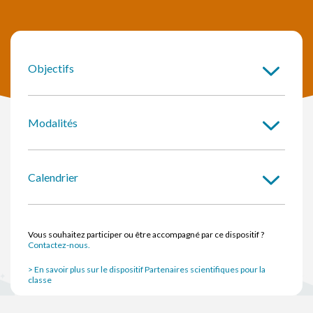
Objectifs
Modalités
Calendrier
Vous souhaitez participer ou être accompagné par ce dispositif ?
Contactez-nous.
> En savoir plus sur le dispositif Partenaires scientifiques pour la
classe