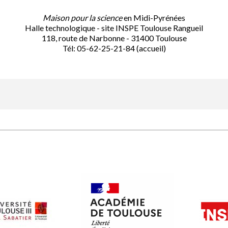
Maison pour la science
en Midi-Pyrénées
Halle technologique - site INSPE Toulouse Rangueil
118, route de Narbonne - 31400 Toulouse
Tél: 05-62-25-21-84 (accueil)