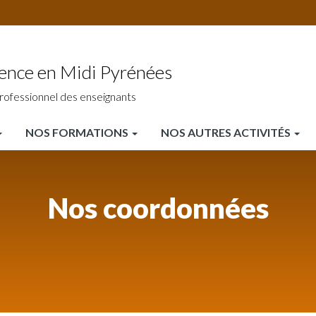
ience en Midi Pyrénées
rofessionnel des enseignants
NOS FORMATIONS
NOS AUTRES ACTIVITÉS
Nos coordonnées