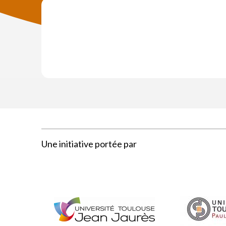
Une initiative portée par