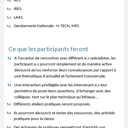
IRIT,
IRES,
LAAS,
Gendarmerie Nationale :
N-TECH,
MPL
Ce que les participants feront
A l’occasion de rencontres avec différent.e.s spécialistes, les
participant.e.s pourront simplement et de manière active
découvrir et/ou renforcer leurs connaissances par rapport à
une thématique d’actualité et fortement transversale.
Une interaction privilégiée avec les intervenant.e.s leur
permettra de poser leurs questions, d’échanger avec des
collègues, tant sur le plan technique qu’éthique…
Différents ateliers pratiques seront proposés.
Ils pourront découvrir et tester des ressources, des activités
pratiques pour la classe.
Des échanges de pratiques permettront d'enrichir son