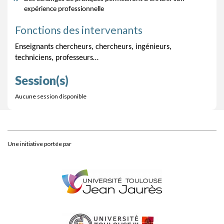
expérience professionnelle
Fonctions des intervenants
Enseignants chercheurs, chercheurs, ingénieurs, 
techniciens, professeurs…
Session(s)
Aucune session disponible
Une initiative portée par