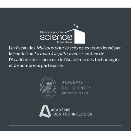
Le réseau des
Maisons pour la science
est coordonné par
la Fondation
La main à la pâte
, avec le soutien de
l’Académie des sciences, de l’Académie des technologies
et de nombreux partenaires