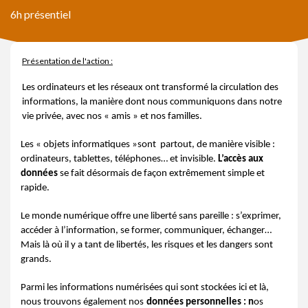
6h présentiel
Présentation de l'action :
Les ordinateurs et les réseaux ont transformé la circulation des
informations, la manière dont nous communiquons dans notre
vie privée, avec nos « amis » et nos familles.
Les « objets informatiques »sont partout, de manière visible :
ordinateurs, tablettes, téléphones… et invisible.
L’accès aux
données
se fait désormais de façon extrêmement simple et
rapide.
Le monde numérique offre une liberté sans pareille : s’exprimer,
accéder à l’information, se former, communiquer, échanger…
Mais là où il y a tant de libertés, les risques et les dangers sont
grands.
Parmi les informations numérisées qui sont stockées ici et là,
nous trouvons également nos
données personnelles
: n
os