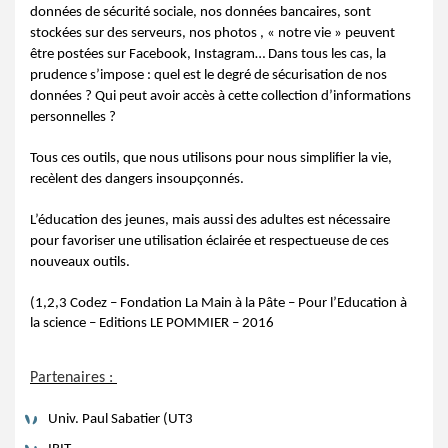
données de sécurité sociale, nos données bancaires, sont
stockées sur des serveurs, nos photos , « notre vie » peuvent
être postées sur Facebook, Instagram… Dans tous les cas, la
prudence s’impose : quel est le degré de sécurisation de nos
données ? Qui peut avoir accès à cette collection d’informations
personnelles ?
Tous ces outils, que nous utilisons pour nous simplifier la vie,
recèlent des dangers insoupçonnés.
L’éducation des jeunes, mais aussi des adultes est nécessaire
pour favoriser une utilisation éclairée et respectueuse de ces
nouveaux outils.
(1,2,3 Codez – Fondation La Main à la Pâte – Pour l’Education à
la science – Editions LE POMMIER – 2016
Partenaires : 
Univ. Paul Sabatier (UT3