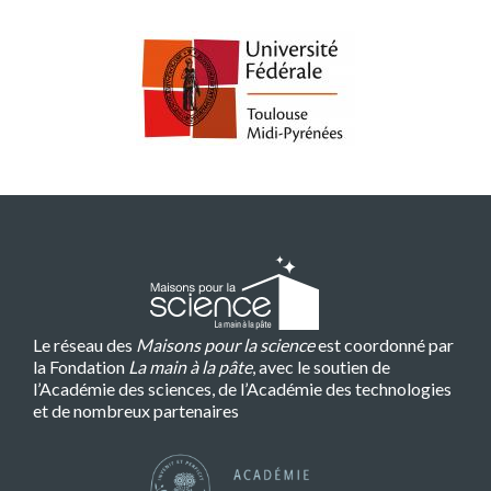
Le réseau des
Maisons pour la science
est coordonné par
la Fondation
La main à la pâte
, avec le soutien de
l’Académie des sciences, de l’Académie des technologies
et de nombreux partenaires