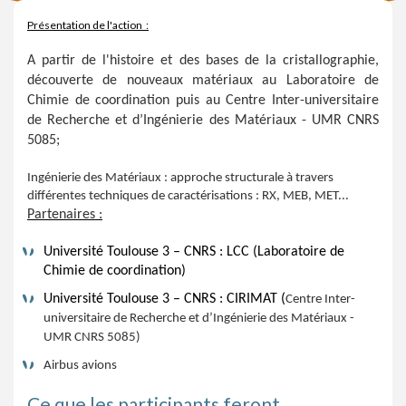
Présentation de l'action :
A partir de l'histoire et des bases de la cristallographie,
découverte de nouveaux matériaux au Laboratoire de
Chimie de coordination puis au Centre Inter-universitaire
de Recherche et d’Ingénierie des Matériaux - UMR CNRS
5085;
Ingénierie des Matériaux : approche structurale à travers
différentes techniques de caractérisations : RX, MEB, MET...
Partenaires :
Université Toulouse 3 – CNRS : LCC (Laboratoire de
Chimie de coordination)
Université Toulouse 3 – CNRS : CIRIMAT (
Centre Inter-
universitaire de Recherche et d’Ingénierie des Matériaux -
UMR CNRS 5085)
Airbus avions
Ce que les participants feront