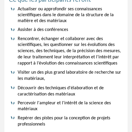
Actualiser ou approfondir ses connaissances
scientifiques dans le domaine de la structure de la
matière et des matériaux
Assister à des conférences
Rencontrer, échanger et collaborer avec des
scientifiques,
les questionner sur les évolutions des
sciences, des techniques, de la précision des mesures,
de leur traitement leur interprétation et l’intérêt par
rapport à l’évolution des connaissances scientifiques
Visiter un des plus grand laboratoire de recherche sur
les matériaux,
Découvrir des techniques d'élaboration et de
caractérisation des matériaux
Percevoir l'ampleur et l'intérêt de la science des
matériaux
Repérer des pistes pour la conception de projets
professionnels