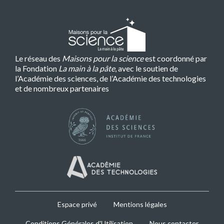
Le réseau des
Maisons pour la science
est coordonné par
la Fondation
La main à la pâte
, avec le soutien de
l’Académie des sciences, de l’Académie des technologies
et de nombreux partenaires
MPLS
Espace privé
Mentions légales
Footer
Conditions Générales d'Utilisation
Nous contacter