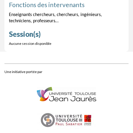
Fonctions des intervenants
Enseignants chercheurs, chercheurs, ingénieurs,
techniciens, professeurs…
Session(s)
Aucune session disponible
Une initiative portée par