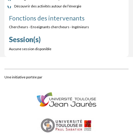
Découvrir des activités autour de l’énergie
Fonctions des intervenants
Chercheurs - Enseignants chercheurs - Ingénieurs
Session(s)
Aucune session disponible
Une initiative portée par