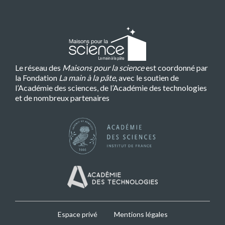
Le réseau des
Maisons pour la science
est coordonné par
la Fondation
La main à la pâte
, avec le soutien de
l’Académie des sciences, de l’Académie des technologies
et de nombreux partenaires
MPLS
Espace privé
Mentions légales