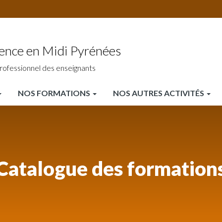
ience en Midi Pyrénées
rofessionnel des enseignants
NOS FORMATIONS
NOS AUTRES ACTIVITÉS
Catalogue des formation