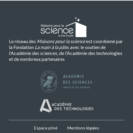
Le réseau des
Maisons pour la science
est coordonné par
la Fondation
La main à la pâte
, avec le soutien de
l’Académie des sciences, de l’Académie des technologies
et de nombreux partenaires
MPLS
Espace privé
Mentions légales