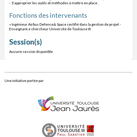
- S’approprier les outils et méthodes à mettre en place .
Fonctions des intervenants
« Ingénieur Airbus Defence& Space certifié dans la gestion de projet -
Enseignant.e chercheur Université de Toulouse III
Session(s)
Aucune session disponible
Une initiative portée par