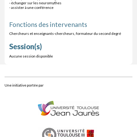
- échanger sur les neuromythes
- assister à une conférence
Fonctions des intervenants
Chercheurs et enseignants-chercheurs, formateur du second degré
Session(s)
Aucune session disponible
Une initiative portée par