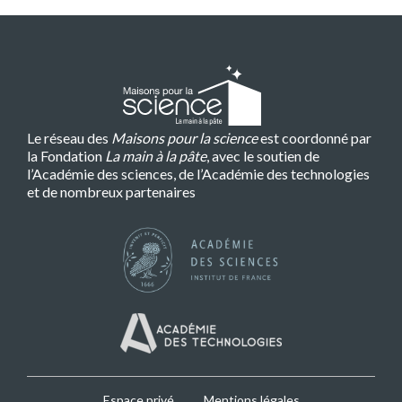
Le réseau des
Maisons pour la science
est coordonné par
la Fondation
La main à la pâte
, avec le soutien de
l’Académie des sciences, de l’Académie des technologies
et de nombreux partenaires
Espace privé
Mentions légales