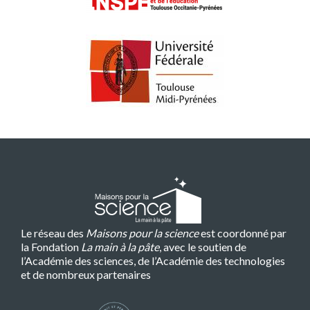
Le réseau des
Maisons pour la science
est coordonné par
la Fondation
La main à la pâte
, avec le soutien de
l’Académie des sciences, de l’Académie des technologies
et de nombreux partenaires