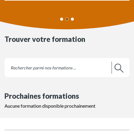
Trouver votre formation
Prochaines formations
Aucune formation disponible prochainement