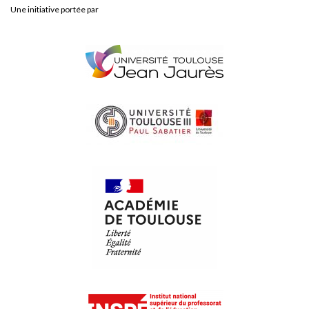
Une initiative portée par