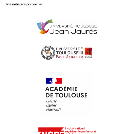
Une initiative portée par