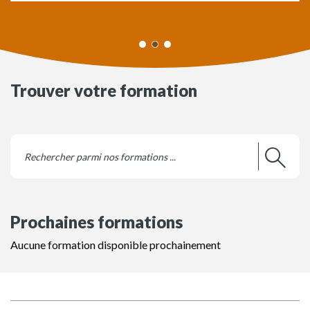
Trouver votre formation
Prochaines formations
Aucune formation disponible prochainement