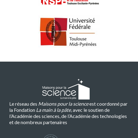
Le réseau des
Maisons pour la science
est coordonné par
la Fondation
La main à la pâte
, avec le soutien de
l’Académie des sciences, de l’Académie des technologies
et de nombreux partenaires