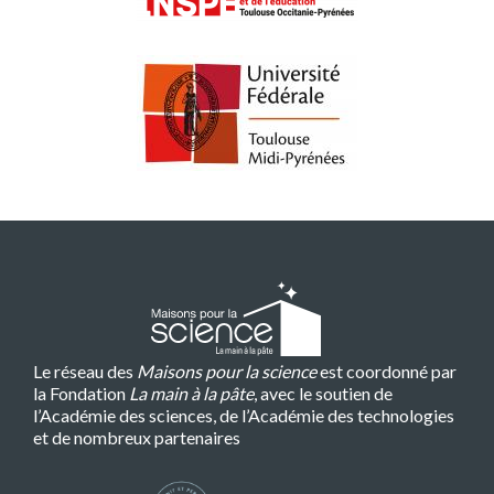
Le réseau des
Maisons pour la science
est coordonné par
la Fondation
La main à la pâte
, avec le soutien de
l’Académie des sciences, de l’Académie des technologies
et de nombreux partenaires