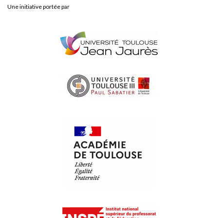
Une initiative portée par