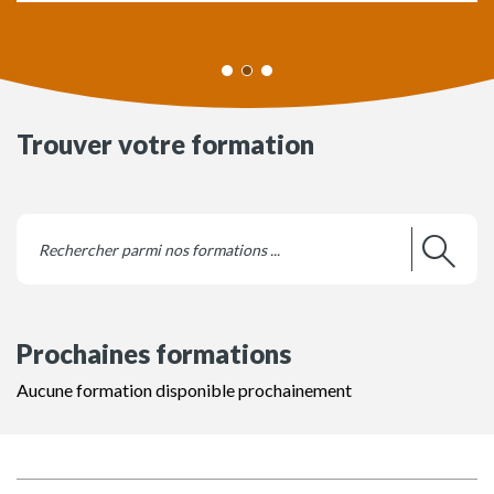
Trouver votre formation
Prochaines formations
Aucune formation disponible prochainement