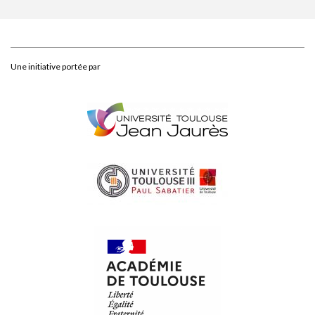
Une initiative portée par