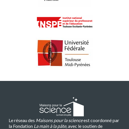
Le réseau des
Maisons pour la science
est coordonné par
la Fondation
La main à la pâte
, avec le soutien de