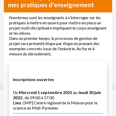
mes pratiques d'enseignement
Nombreux sont les enseignants à s’interroger sur les
pratiques à mettre en œuvre pour mettre en place un
projet multi disciplinaire impliquant le corps enseignant
et les élèves.
Dans un premier temps, le processus de gestion de
projet sera présenté étape par étape en prenant des
exemples concrets issus de l’industrie. Au fur et à
mesure du déroulement,
Inscriptions ouvertes
Du
Mercredi 1 septembre 2021
au
Jeudi 30 juin
2022
, de 09:00 à 17:00
Lieu :
[MP] Centre régional de la Maison pour la
science en Midi-Pyrénées