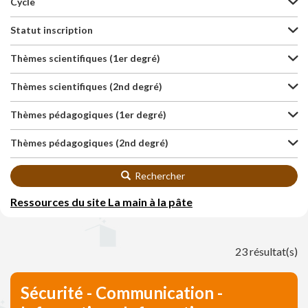
Cycle
Statut inscription
Thèmes scientifiques (1er degré)
Thèmes scientifiques (2nd degré)
Thèmes pédagogiques (1er degré)
Thèmes pédagogiques (2nd degré)
Rechercher
Ressources du site La main à la pâte
23 résultat(s)
Sécurité - Communication -