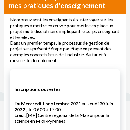
mes pratiques d'enseignement
Nombreux sont les enseignants à s’interroger sur les
pratiques à mettre en œuvre pour mettre en place un
projet multi disciplinaire impliquant le corps enseignant
et les élèves.
Dans un premier temps, le processus de gestion de
projet sera présenté étape par étape en prenant des
exemples concrets issus de l’industrie. Au fur et à
mesure du déroulement,
Inscriptions ouvertes
Du
Mercredi 1 septembre 2021
au
Jeudi 30 juin
2022
, de 09:00 à 17:00
Lieu :
[MP] Centre régional de la Maison pour la
science en Midi-Pyrénées