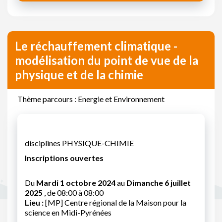
Le réchauffement climatique -
modélisation du point de vue de la
physique et de la chimie
Thème parcours : Energie et Environnement
disciplines PHYSIQUE-CHIMIE
Inscriptions ouvertes
Du
Mardi 1 octobre 2024
au
Dimanche 6 juillet
2025
, de 08:00 à 08:00
Lieu :
[MP] Centre régional de la Maison pour la
science en Midi-Pyrénées