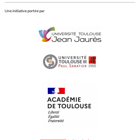
Une initiative portée par