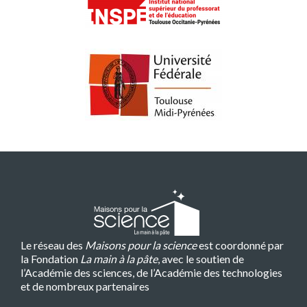
Le réseau des
Maisons pour la science
est coordonné par
la Fondation
La main à la pâte
, avec le soutien de
l’Académie des sciences, de l’Académie des technologies
et de nombreux partenaires