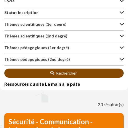
Cycle
Statut inscription
Thèmes scientifiques (1er degré)
Thèmes scientifiques (2nd degré)
Thèmes pédagogiques (1er degré)
Thèmes pédagogiques (2nd degré)
Rechercher
Ressources du site La main à la pâte
23 résultat(s)
Sécurité - Communication -