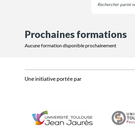
Prochaines formations
Aucune formation disponible prochainement
Une initiative portée par