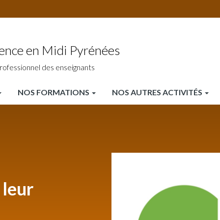
ience en Midi Pyrénées
rofessionnel des enseignants
NOS FORMATIONS
NOS AUTRES ACTIVITÉS
 leur