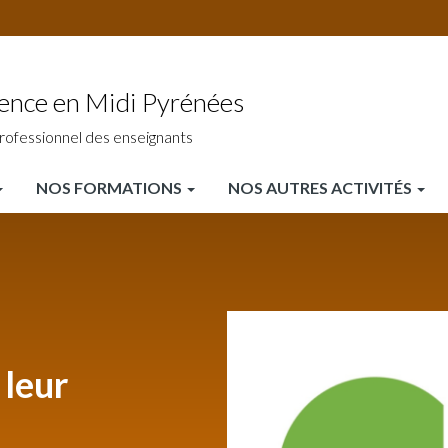
ience en Midi Pyrénées
rofessionnel des enseignants
NOS FORMATIONS
NOS AUTRES ACTIVITÉS
 leur