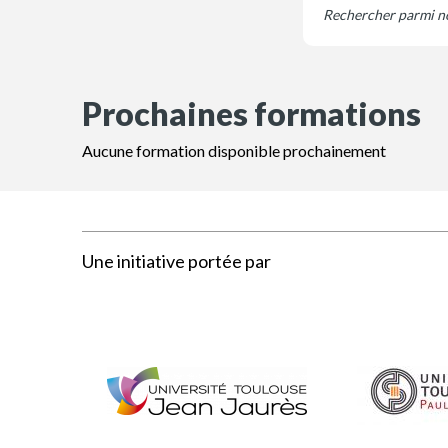
Prochaines formations
Aucune formation disponible prochainement
Une initiative portée par