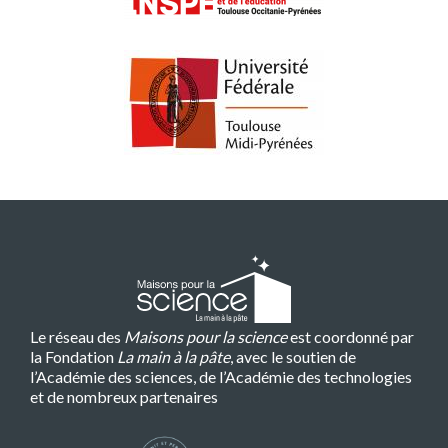
Le réseau des
Maisons pour la science
est coordonné par
la Fondation
La main à la pâte
, avec le soutien de
l’Académie des sciences, de l’Académie des technologies
et de nombreux partenaires