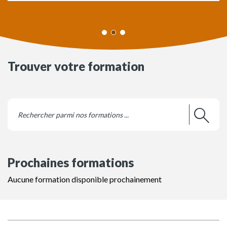
Trouver votre formation
Prochaines formations
Aucune formation disponible prochainement