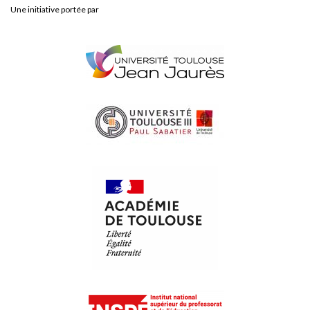
Une initiative portée par