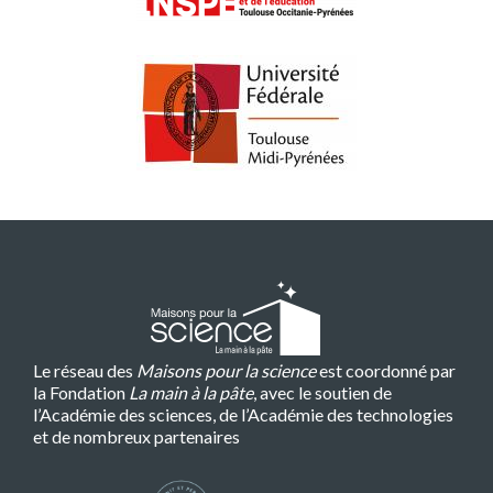
Le réseau des
Maisons pour la science
est coordonné par
la Fondation
La main à la pâte
, avec le soutien de
l’Académie des sciences, de l’Académie des technologies
et de nombreux partenaires