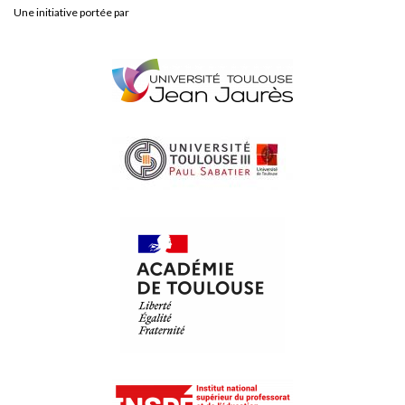
Une initiative portée par