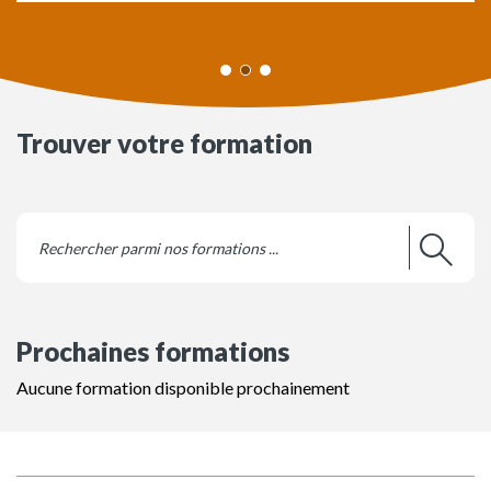
Trouver votre formation
Prochaines formations
Aucune formation disponible prochainement